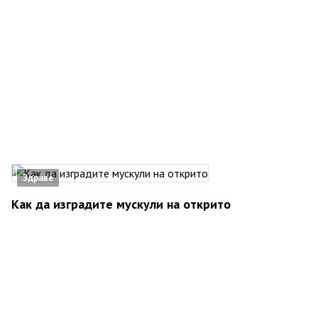
Здраве
Как да изградите мускули на открито