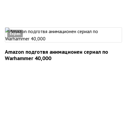
Екран
Amazon подготвя анимационен сериал по
Warhammer 40,000