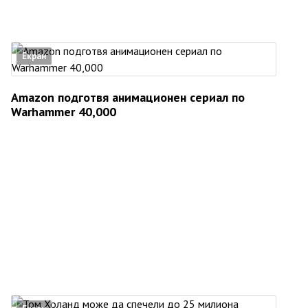
Екран
Amazon подготвя анимационен сериал по
Warhammer 40,000