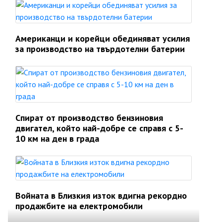
Американци и корейци обединяват усилия
за производство на твърдотелни батерии
Спират от производство бензиновия
двигател, който най-добре се справя с 5-
10 км на ден в града
Войната в Близкия изток вдигна рекордно
продажбите на електромобили