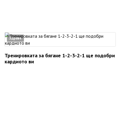
Здраве
Тренировката за бягане 1-2-3-2-1 ще подобри
кардиото ви