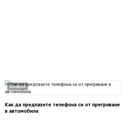
Джаджи
Как да предпазите телефона си от прегряване
в автомобила