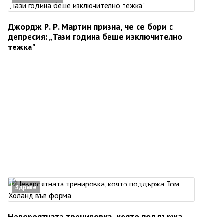
Джордж Р. Р. Мартин призна, че се бори с
депресия: „Тази година беше изключително
тежка"
Здраве
Невероятната тренировка, която поддържа