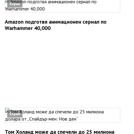
Екран
Amazon подготвя анимационен сериал по
Warhammer 40,000
Екран
Том Холанд може да спечели до 25 милиона