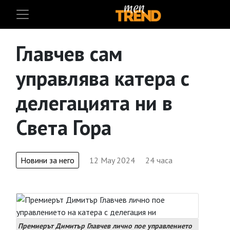
Главчев сам
управлява катера с
делегацията ни в
Света Гора
Новини за него
12 May 2024
24 часа
Премиерът Димитър Главчев лично пое управлението