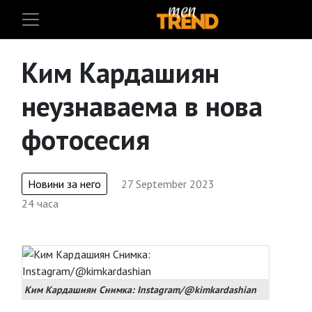
Ким Кардашиян
неузнаваема в нова
фотосесия
Новини за него
27 September 2023
24 часа
Ким Кардашиян Снимка: Instagram/@kimkardashian