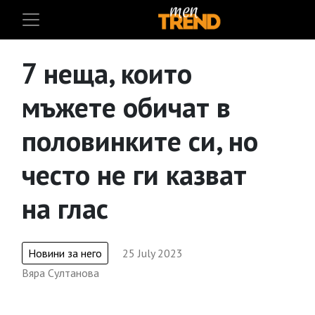
7 неща, които
мъжете обичат в
половинките си, но
често не ги казват
на глас
Новини за него
25 July 2023
Вяра Султанова