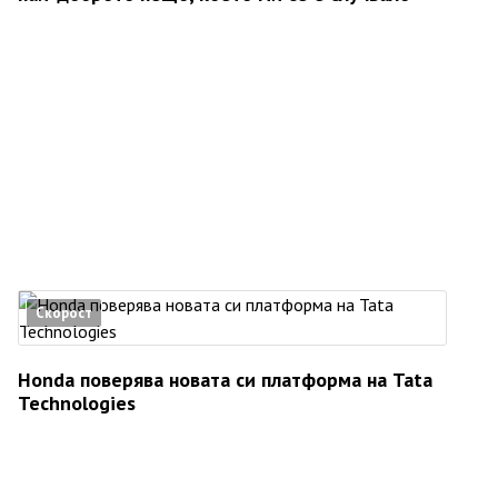
Скорост
Honda поверява новата си платформа на Tata
Technologies